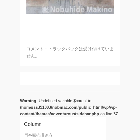
コメント・トラックバックは受け付けていま
せん。
Warning
: Undefined variable $parent in
/home/ss351303/nobmac.com/public_html/wp/wp-
content/themes/adventurous/sidebar.php
on line
37
Column
日本画の描き方