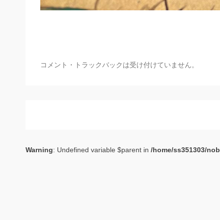
コメント・トラックバックは受け付けていません。
Warning
: Undefined variable $parent in
/home/ss351303/nob