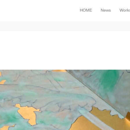
HOME
News
Work
メインメニュー
コンテンツへスキップ