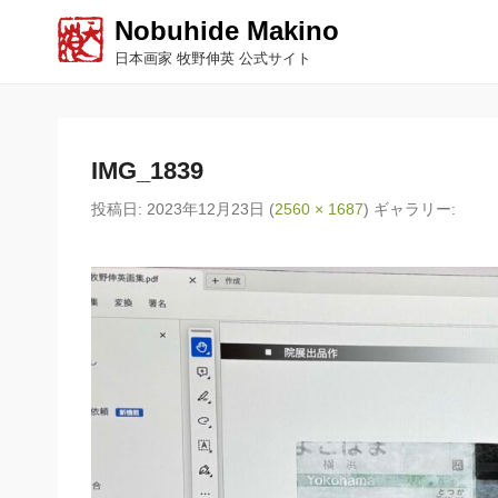
Nobuhide Makino
日本画家 牧野伸英 公式サイト
IMG_1839
投稿日:
2023年12月23日
(
2560 × 1687
) ギャラリー: