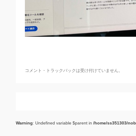
コメント・トラックバックは受け付けていません。
Warning
: Undefined variable $parent in
/home/ss351303/nob