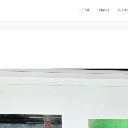
HOME
News
Work
メインメニュー
コンテンツへスキップ