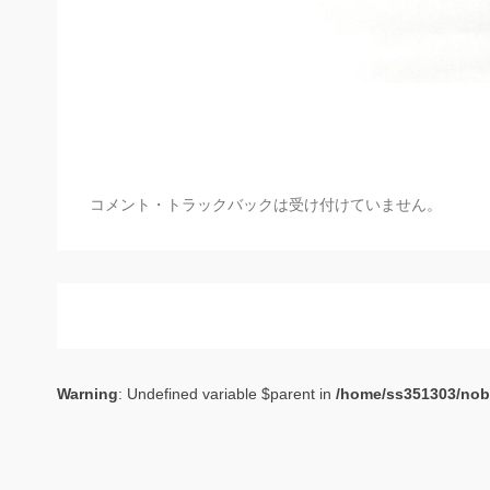
コメント・トラックバックは受け付けていません。
Warning
: Undefined variable $parent in
/home/ss351303/nob