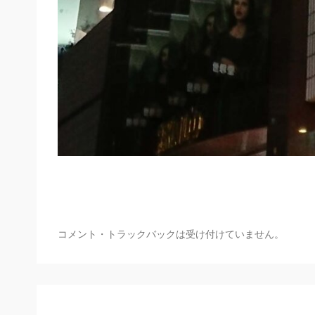
コメント・トラックバックは受け付けていません。