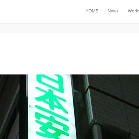
HOME
News
Work
メインメニュー
コンテンツへスキップ