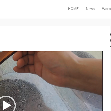
HOME
News
Work
メインメニュー
コンテンツへスキップ