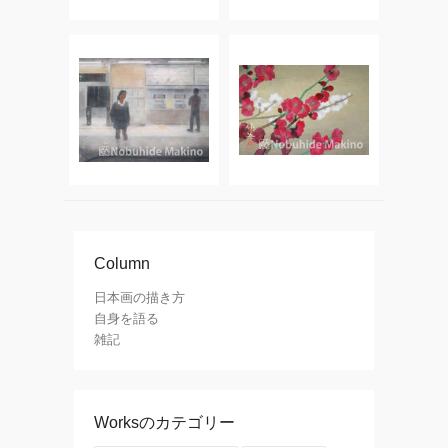
Column
日本画の描き方
自身を語る
雑記
Worksのカテゴリー