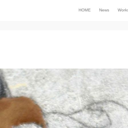
HOME
News
Work
メインメニュー
コンテンツへスキップ