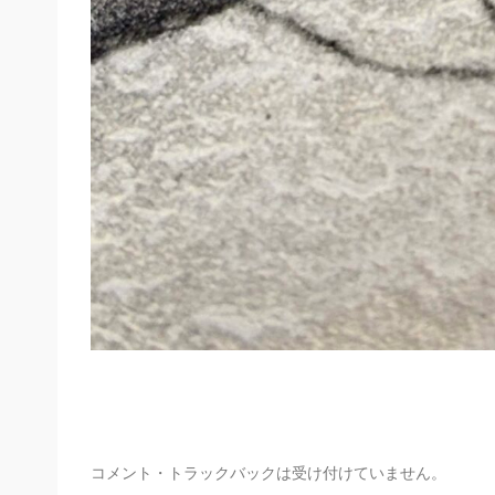
コメント・トラックバックは受け付けていません。