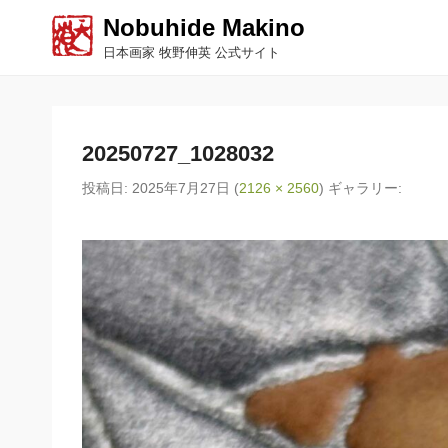
Nobuhide Makino
日本画家 牧野伸英 公式サイト
20250727_1028032
投稿日:
2025年7月27日
(
2126 × 2560
) ギャラリー: