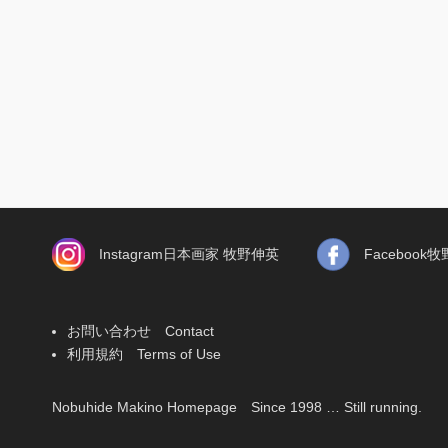
Instagram日本画家 牧野伸英
Faceboo
お問い合わせ Contact
利用規約 Terms of Use
Nobuhide Makino Homepage Since 1998 … Still running.