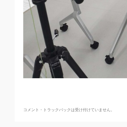
コメント・トラックバックは受け付けていません。