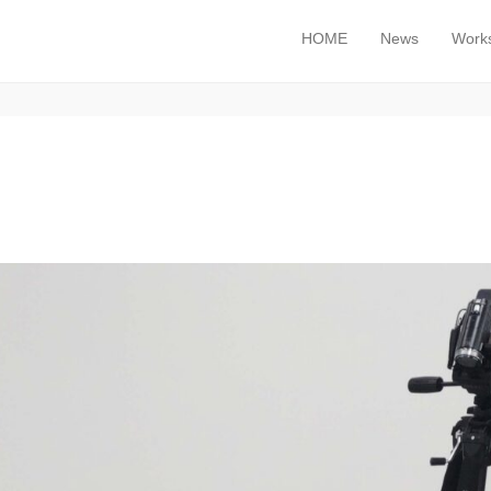
HOME
News
Work
メインメニュー
コンテンツへスキップ